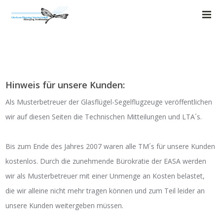
Hinweis für unsere Kunden:
Als Musterbetreuer der Glasflügel-Segelflugzeuge veröffentlichen
wir auf diesen Seiten die Technischen Mitteilungen und LTA´s.
Bis zum Ende des Jahres 2007 waren alle TM´s für unsere Kunden
kostenlos. Durch die zunehmende Bürokratie der EASA werden
wir als Musterbetreuer mit einer Unmenge an Kosten belastet,
die wir alleine nicht mehr tragen können und zum Teil leider an
unsere Kunden weitergeben müssen.