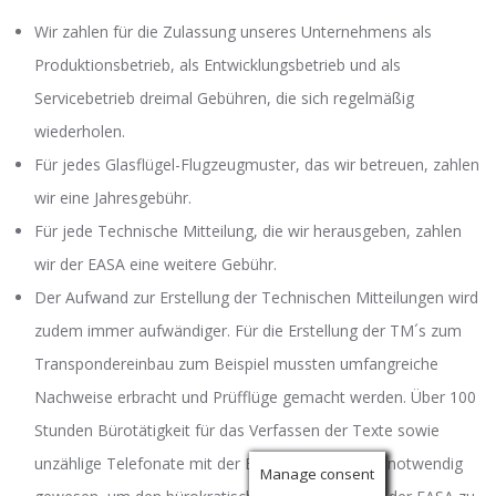
Wir zahlen für die Zulassung unseres Unternehmens als
Produktionsbetrieb, als Entwicklungsbetrieb und als
Servicebetrieb dreimal Gebühren, die sich regelmäßig
wiederholen.
Für jedes Glasflügel-Flugzeugmuster, das wir betreuen, zahlen
wir eine Jahresgebühr.
Für jede Technische Mitteilung, die wir herausgeben, zahlen
wir der EASA eine weitere Gebühr.
Der Aufwand zur Erstellung der Technischen Mitteilungen wird
zudem immer aufwändiger. Für die Erstellung der TM´s zum
Transpondereinbau zum Beispiel mussten umfangreiche
Nachweise erbracht und Prüfflüge gemacht werden. Über 100
Stunden Bürotätigkeit für das Verfassen der Texte sowie
unzählige Telefonate mit der Behörde sind dabei notwendig
Manage consent