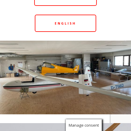
ENGLISH
Manage consent