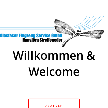
Willkommen &
Welcome
DEUTSCH