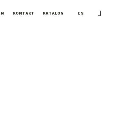
EN
KONTAKT
KATALOG
EN