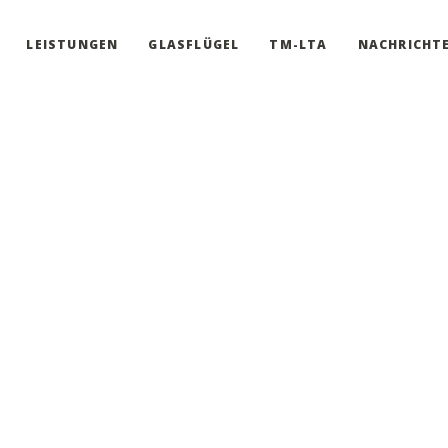
LEISTUNGEN
GLASFLÜGEL
TM-LTA
NACHRICHT