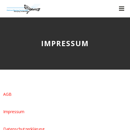
IMPRESSUM
AGB
Impressum
Datenschutzerklärung