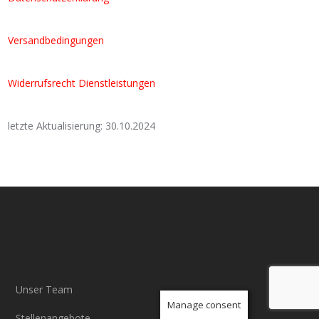
Versandbedingungen
Widerrufsrecht Dienstleistungen
letzte Aktualisierung: 30.10.2024
Unser Team
Manage consent
Stellenangebote