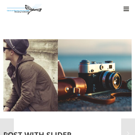
POST WITH SLIDER