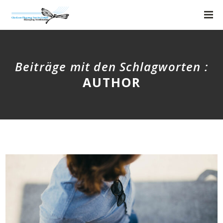
Beiträge mit den Schlagworten :
AUTHOR