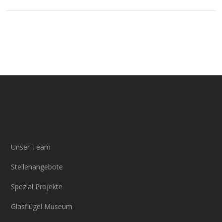
Unser Team
Stellenangebote
Spezial Projekte
Glasflügel Museum