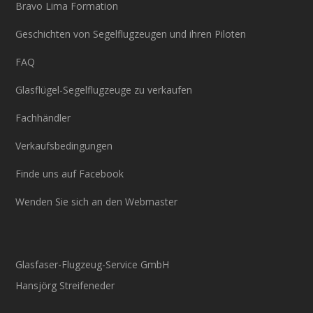
Bravo Lima Formation
Geschichten von Segelflugzeugen und ihren Piloten
FAQ
Glasflügel-Segelflugzeuge zu verkaufen
Fachhändler
Verkaufsbedingungen
Finde uns auf Facebook
Wenden Sie sich an den Webmaster
Glasfaser-Flugzeug-Service GmbH
Hansjörg Streifeneder