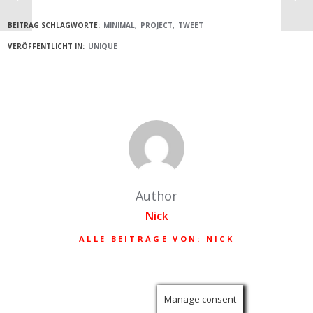
BEITRAG SCHLAGWORTE:
MINIMAL
PROJECT
TWEET
VERÖFFENTLICHT IN:
UNIQUE
Author
Nick
ALLE BEITRÄGE VON: NICK
Manage consent