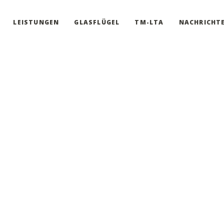
LEISTUNGEN
GLASFLÜGEL
TM-LTA
NACHRICHT