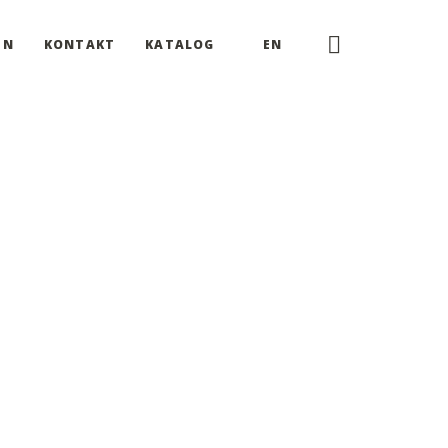
EN
KONTAKT
KATALOG
EN