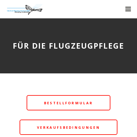
FÜR DIE FLUGZEUGPFLEGE
BESTELLFORMULAR
VERKAUFSBEDINGUNGEN