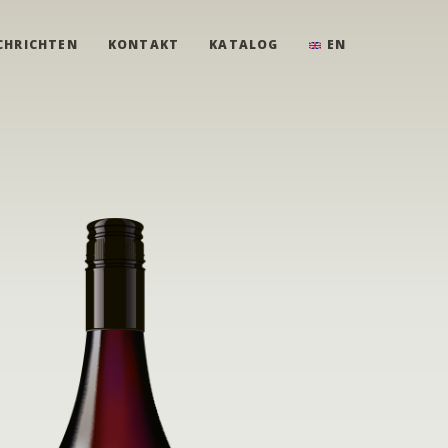
CHRICHTEN
KONTAKT
KATALOG
EN