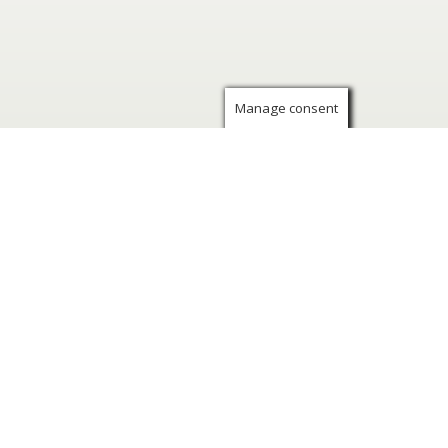
Manage consent