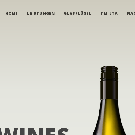
HOME
LEISTUNGEN
GLASFLÜGEL
TM-LTA
NA