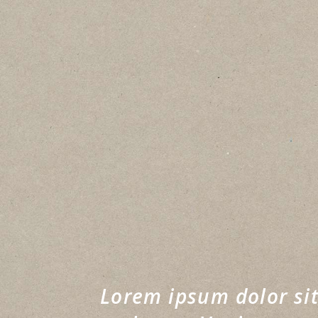
Lorem ipsum dolor sit