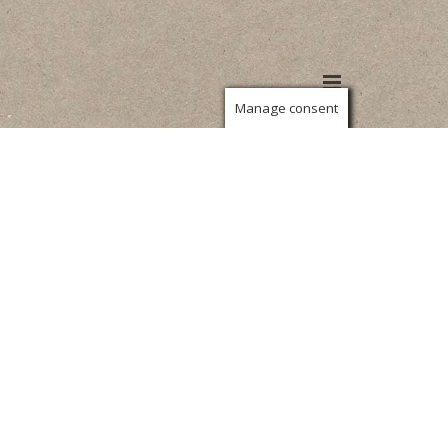
Manage consent