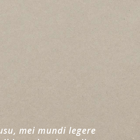
 usu, mei mundi legere