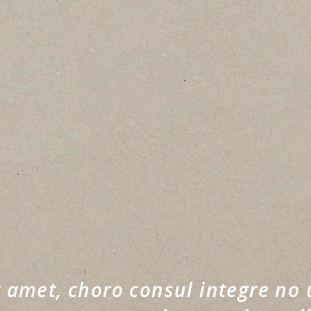
 amet, choro consul integre no